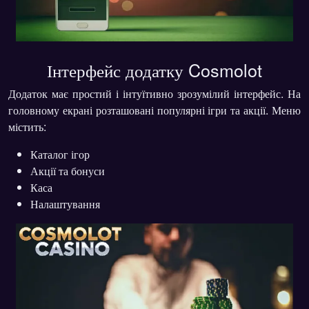
Інтерфейс додатку Cosmolot
Додаток має простий і інтуїтивно зрозумілий інтерфейс. На
головному екрані розташовані популярні ігри та акції. Меню
містить:
Каталог ігор
Акції та бонуси
Каса
Налаштування