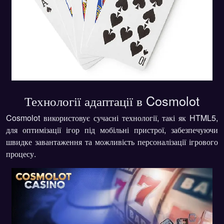
Технології адаптації в Cosmolot
Cosmolot використовує сучасні технології, такі як HTML5,
для оптимізації ігор під мобільні пристрої, забезпечуючи
швидке завантаження та можливість персоналізації ігрового
процесу.