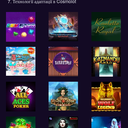
Технології адаптації в Cosmolot