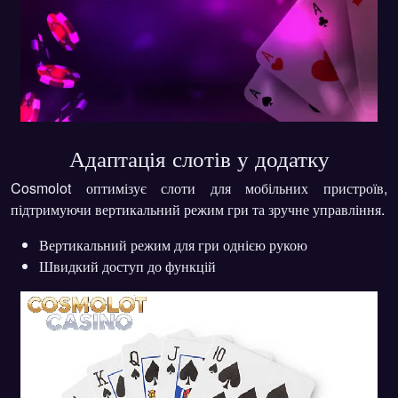
Адаптація слотів у додатку
Cosmolot оптимізує слоти для мобільних пристроїв,
підтримуючи вертикальний режим гри та зручне управління.
Вертикальний режим
для гри однією рукою
Швидкий доступ до функцій