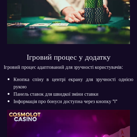
Ігровий процес у додатку
Ігровий процес адаптований для зручності користувачів:
Кнопка спіну
в центрі екрану для зручності однією
рукою
Панель ставок
для швидкої зміни ставки
Інформація про бонуси
доступна через кнопку "i"